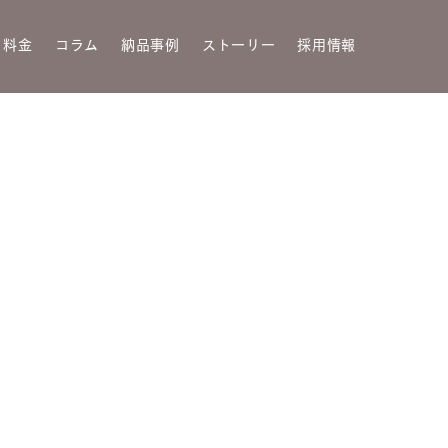
・料金
コラム
納品事例
ストーリー
採用情報