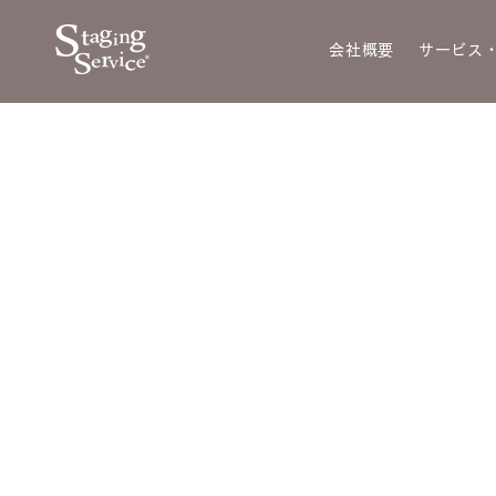
会社概要
サービス