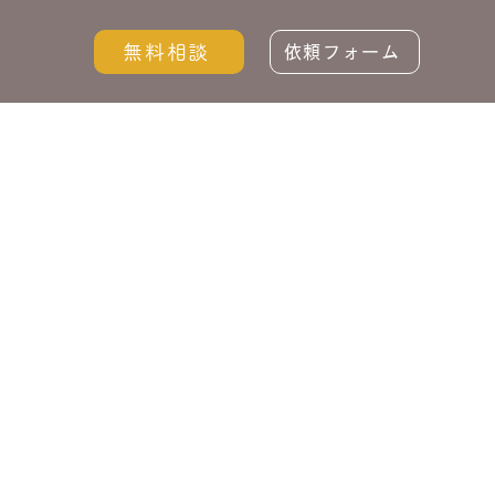
無料相談
依頼フォーム