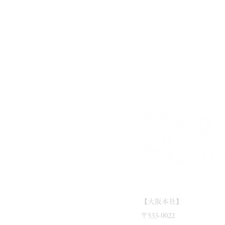
【大阪本社】
〒533-0022