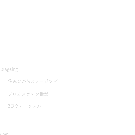
stageing
住みながらステージング
プロカメラマン撮影
3Dウォークスルー
lumn