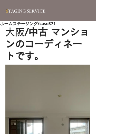
S
TAGING SERVICE
ホームステージング/case371
大阪
/中古 マンショ
ンのコーディネー
トです。