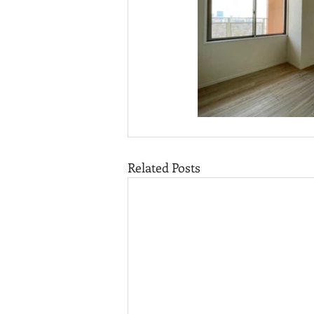
Related Posts