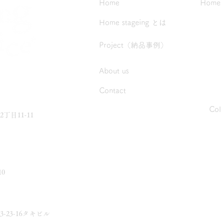
Home
Home 
Home stageing とは
Project（納品事例）
About us
Contact
Co
目11-11
0
23-16タキビル