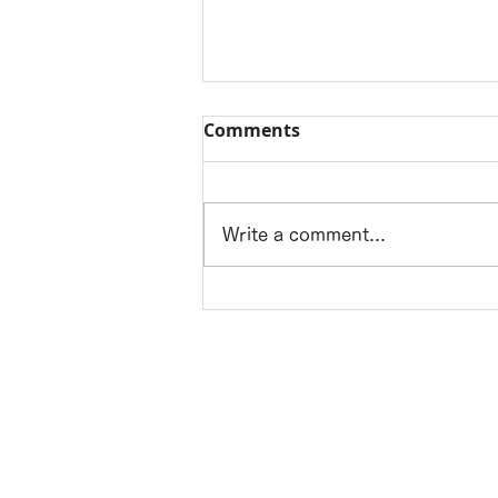
Comments
Write a comment...
ホームステージング/case394