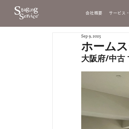
会社概要
サービス
Sep 9, 2025
ホームステ
大阪府/中古