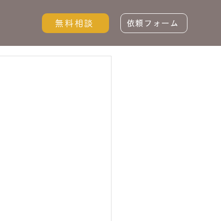
無料相談
依頼フォーム