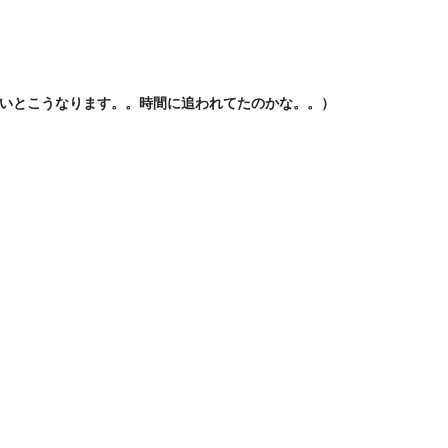
いとこうなります。。時間に追われてたのかな。。）