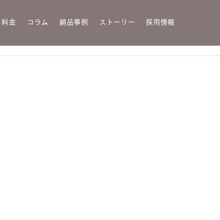
・料金
コラム
納品事例
ストーリー
採用情報