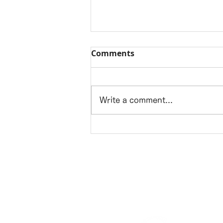
Comments
Write a comment...
ホームステージング/case394