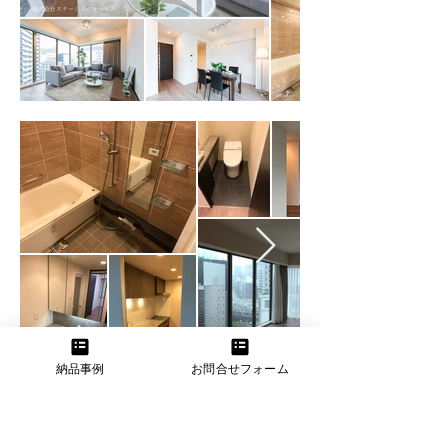
納品事例
お問合せフォーム