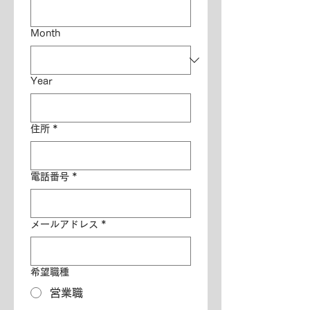
Month
Year
住所
*
電話番号
*
メールアドレス
*
希望職種
営業職