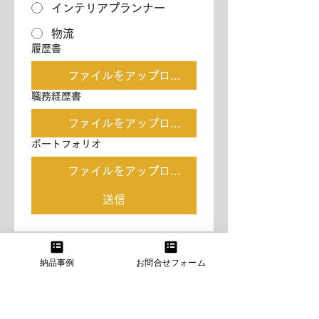
インテリアプランナー
物流
履歴書
ファイルをアップロード
職務経歴書
ファイルをアップロード
ポートフォリオ
ファイルをアップロード
送信
納品事例
お問合せフォーム