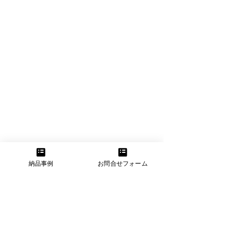
納品事例
お問合せフォーム