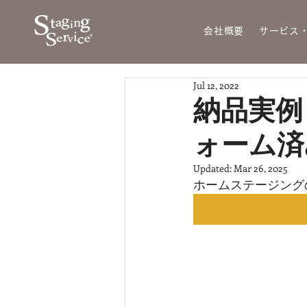
会社概要
サービス
Jul 12, 2022
納品実例
ォーム済
Updated:
Mar 26, 2025
ホームステージング