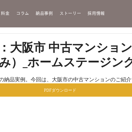
・料金
コラム
納品事例
ストーリー
採用情報
：大阪市 中古マンショ
み）_ホームステージン
の納品実例。今回は、大阪市の中古マンションのご紹介
PDFダウンロード