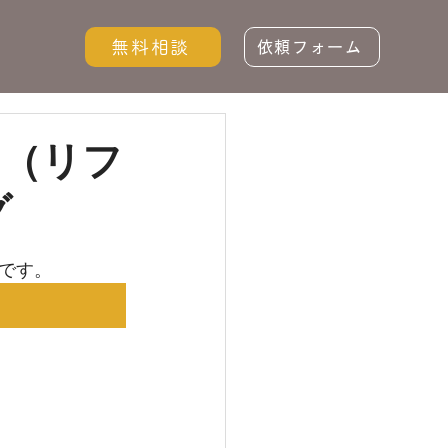
無料相談
依頼フォーム
ン（リフ
グ
です。