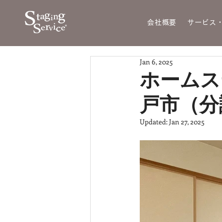
会社概要
サービス
Jan 6, 2025
ホームス
戸市（
Updated:
Jan 27, 2025