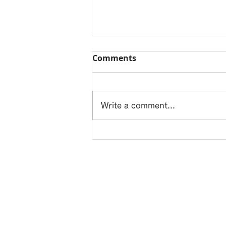
Comments
Write a comment...
ホームステージング/case394