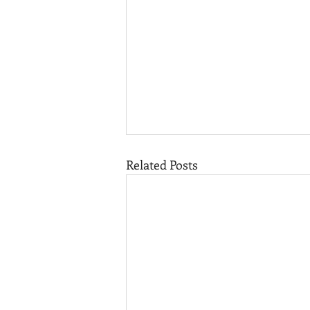
Related Posts