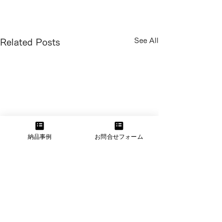
See All
Related Posts
納品事例
お問合せフォーム