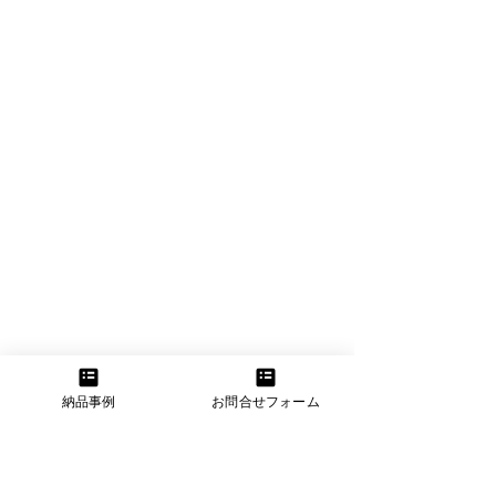
納品事例
お問合せフォーム